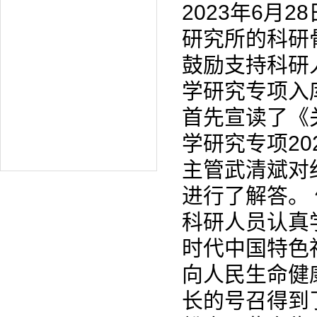
2023年6月
研究所的科研
鼓励支持科研
学研究专项入
首先宣读了《
学研究专项20
主管武清斌对
进行了解答。
科研人员认真
时代中国特色
向人民生命健
长的号召得到